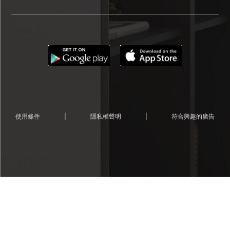
使用條件
|
隱私權聲明
|
符合興趣的廣告